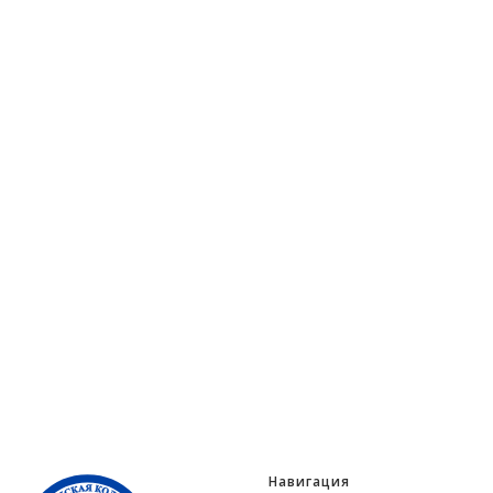
Навигация