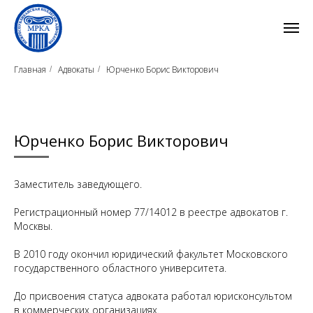
Главная
Адвокаты
Юрченко Борис Викторович
/
/
Юрченко Борис Викторович
Заместитель заведующего.
Регистрационный номер 77/14012 в реестре адвокатов г.
Москвы.
В 2010 году окончил юридический факультет Московского
государственного областного университета.
До присвоения статуса адвоката работал юрисконсультом
в коммерческих организациях.