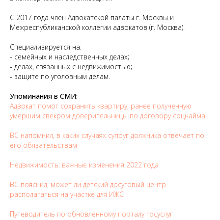
С 2017 года член Адвокатской палаты г. Москвы и
Межреспубликанской коллегии адвокатов (г. Москва).
Специализируется на:
- семейных и наследственных делах;
- делах, связанных с недвижимостью;
- защите по уголовным делам.
Упоминания в СМИ:
Адвокат помог сохранить квартиру, ранее полученную
умершим свекром доверительницы по договору соцнайма
ВС напомнил, в каких случаях супруг должника отвечает по
его обязательствам
Недвижимость: важные изменения 2022 года
ВС пояснил, может ли детский досуговый центр
располагаться на участке для ИЖС
Путеводитель по обновленному порталу госуслуг