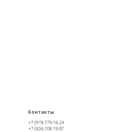
Контакты
+7 (919) 779-16-24
+7 (926) 708-19-87