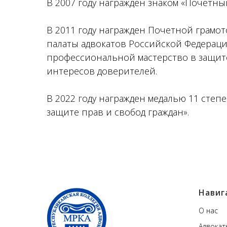
В 2007 году награжден знаком «Почетны
В 2011 году награжден Почетной грамо
палаты адвокатов Российской Федераци
профессиональной мастерство в защит
интересов доверителей.
В 2022 году награжден медалью 11 степе
защите прав и свобод граждан».
Навиг
О нас
Адвокат